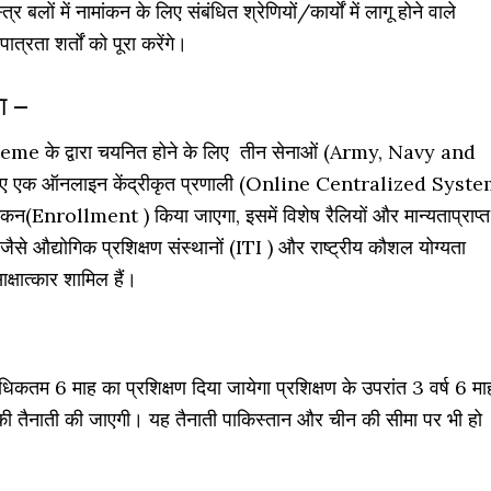
्र बलों में नामांकन के लिए संबंधित श्रेणियों/कार्यों में लागू होने वाले
पात्रता शर्तों को पूरा करेंगे।
ा –
e के द्वारा चयनित होने के लिए तीन सेनाओं (Army, Navy and
िए एक ऑनलाइन केंद्रीकृत प्रणाली (Online Centralized Syst
मांकन(Enrollment ) किया जाएगा, इसमें विशेष रैलियों और मान्यताप्राप्त
जैसे औद्योगिक प्रशिक्षण संस्थानों (ITI ) और राष्ट्रीय कौशल योग्यता
क्षात्कार शामिल हैं।
कतम 6 माह का प्रशिक्षण दिया जायेगा प्रशिक्षण के उपरांत 3 वर्ष 6 मा
ं की तैनाती की जाएगी। यह तैनाती पाकिस्तान और चीन की सीमा पर भी हो