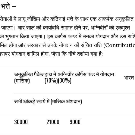
भत्ते –
न सेनाओं में लागू जोखिम और कठिनाई भत्ते के साथ एक आकर्षक अनुकूलित
जाएगा। चार साल की कार्यावधि समाप्त होने पर, अग्निवीरों को एकमुश्त
ज का भुगतान किया जाएगा। इस कार्पस फण्ड में उनका योगदान और उस राश
ज शामिल होगा और सरकार से उनके योगदान की संचित राशि (Contributi
ाबर योगदान शामिल होगा, जैसा कि नीचे दर्शाया गया है:
अनुकूलित पैकेज
हाथ में
अग्निवीर कॉर्पस फंड में योगदान
भारत 
(मासिक)
(70%)
(30%)
सभी आंकड़े रुपये में (मासिक अंशदान)
30000
21000
9000