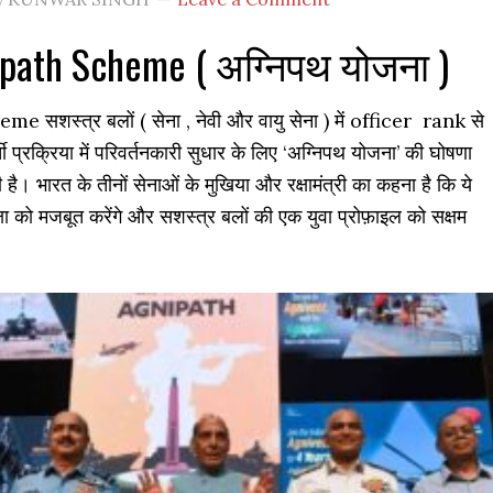
path Scheme ( अग्निपथ योजना )
सशस्त्र बलों ( सेना , नेवी और वायु सेना ) में
officer rank से
ती प्रक्रिया में परिवर्तनकारी सुधार के लिए ‘अग्निपथ योजना’ की घोषणा
ी है। भारत के तीनों सेनाओं के मुखिया और रक्षामंत्री का कहना है कि ये
्षा को मजबूत करेंगे और सशस्त्र बलों की एक युवा प्रोफ़ाइल को सक्षम