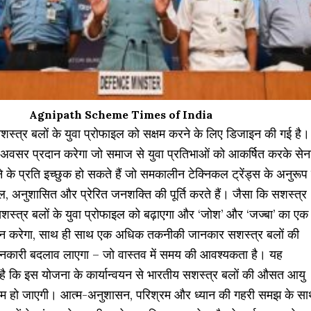
Agnipath Scheme Times of India
स्त्र बलों के युवा प्रोफाइल को सक्षम करने के लिए डिजाइन की गई है।
अवसर प्रदान करेगा जो समाज से युवा प्रतिभाओं को आकर्षित करके सेन
े के प्रति इच्छुक हो सकते हैं जो समकालीन टेक्निकल ट्रेंड्स के अनुरूप ह
, अनुशासित और प्रेरित जनशक्ति की पूर्ति करते हैं। जैसा कि सशस्त्र
सशस्त्र बलों के युवा प्रोफाइल को बढ़ाएगा और ‘जोश’ और ‘जज्बा’ का एक
ान करेगा, साथ ही साथ एक अधिक तकनीकी जानकार सशस्त्र बलों की
र्तनकारी बदलाव लाएगा – जो वास्तव में समय की आवश्यकता है। यह
है कि इस योजना के कार्यान्वयन से भारतीय सशस्त्र बलों की औसत आयु
म हो जाएगी। आत्म-अनुशासन, परिश्रम और ध्यान की गहरी समझ के स