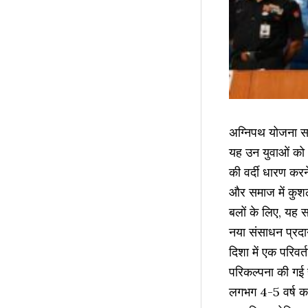
अग्निपथ योजना सश
यह उन युवाओं को 
की वर्दी धारण करन
और समाज में कुशल
बलों के लिए, यह 
नया संसाधन प्रद
दिशा में एक परिव
परिकल्पना की गई 
लगभग 4-5 वर्ष क