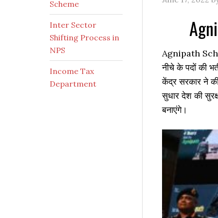
Scheme
Agni
Inter Sector
Shifting Process in
NPS
Agnipath Scheme 
नीचे के पदों
की भर्
Income Tax
केंद्र सरकार ने क
Department
सुधार देश की सुरक
बनाएंगे।