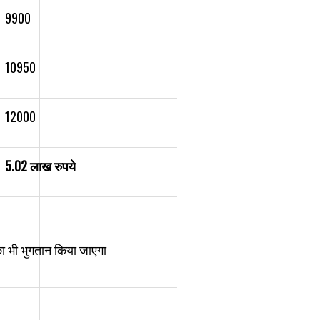
9900
10950
12000
5.02
लाख
रुपये
का भी भुगतान किया जाएगा