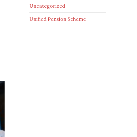
Uncategorized
Unified Pension Scheme