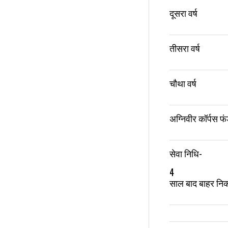
दूसरा वर्ष
तीसरा वर्ष
चौथा वर्ष
अग्निवीर कॉर्पस फ
सेवा निधि-
4
साल बाद बाहर नि