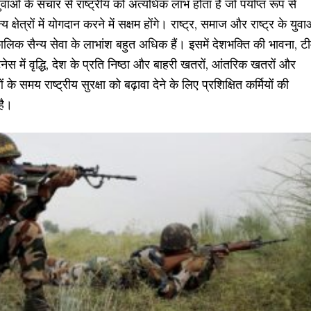
वाओं के संचार से राष्ट्रीय को अत्यधिक लाभ होता है जो पर्याप्त रूप से
क्षेत्रों में योगदान करने में सक्षम होंगे। राष्ट्र, समाज और राष्ट्र के युवा
लिक सैन्य सेवा के लाभांश बहुत अधिक हैं। इसमें देशभक्ति की भावना, ट
नेस में वृद्धि, देश के प्रति निष्ठा और बाहरी खतरों, आंतरिक खतरों और
े समय राष्ट्रीय सुरक्षा को बढ़ावा देने के लिए प्रशिक्षित कर्मियों की
है।