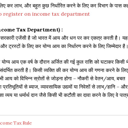
िए कर लाभ, और बहुत कुछ निर्धारित करने के लिए कर विभाग के पास क
 register on income tax department
Income Tax Department) :
रकारी एजेंसी है जो भारत में आय और धन पर कर एकत्र करती है। यह
ों और ट्रस्टों के लिए कर योग्य आय का निर्धारण करने के लिए जिम्मेदार है
योग्य आय एक वर्ष के दौरान अर्जित की गई कुल राशि को घटाकर किसी भ
संदर्भित करती है। किसी व्यक्ति की कर योग्य आय की गणना करने के लिए
 आय को विभिन्न स्रोतों से जोड़ना होगा – नौकरी से वेतन/आय, बचत
प्रतिभूतियों से ब्याज, व्यावसायिक उद्यमों या निवेशों से लाभ/हानि – और
ा व्यय या धर्मार्थ दान जैसे किसी भी कटौती का दावा करने के लिए वे पात्
ncome Tax Rule