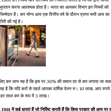
ा भुगतान करना आवश्यक होता है। भारत का आयकर विभाग इन नियमों को
जिम्मेदार है। कर योग्य आय एक वित्तीय वर्ष के दौरान प्राप्त सभी आय का
टौती की गई है।
 लिए कर लाभ यह है कि इस पर 30% की समान दर से कर लगाया जा सक
 है कि यदि करों से पहले आपका वार्षिक वेतन रु। 10 लाख, आप रुपये
। हर साल कर के रूप में 3 लाख।
61 में कई धाराएं हैं जो निर्दिष्ट करती हैं कि किस प्रकार की आय पर