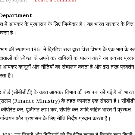
 Department
में आयकर के प्रशासन के लिए जिम्मेदार है। यह भारत सरकार के वित्त
िस्सा है।
 की स्थापना 1861 में ब्रिटिश राज द्वारा वित्त विभाग के एक भाग के रू
दाताओं को स्वेच्छा से अपने कर दायित्वों का पालन करने का अवसर प्रदा
ग आयकर कानूनों और नीतियों का संचालन करता है और इस तरह प्रवर्तन
रता है।
ष कर बोर्ड (सीबीडीटी) के तहत आयकर विभाग की स्थापना की गई है जो भारत
मंत्रालय (Finance Ministry) के तहत कार्यरत एक संगठन है। सीबीडी
ॉर्पोरेट कर, पूंजीगत लाभ कर, संपत्ति कर आदि सहित भारत में प्रत्यक्ष
ार्यान्वयन और प्रशासन के लिए नीति निर्देश प्रदान करता है।
61 उन नियमों और विनियमों को निर्धारित करता है जिनके द्वारा किसी