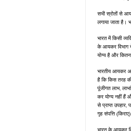
सभी स्रोतों से आ
लगाया जाता है। 
भारत में किसी व्
के आयकर विभाग ने
योग्य है और कितन
भारतीय आयकर अ
है कि किस तरह क
पूंजीगत लाभ, ला
कर योग्य नहीं हैं 
से प्राप्त उपहार, 
गृह संपत्ति (किरा
भारत के आयकर वि