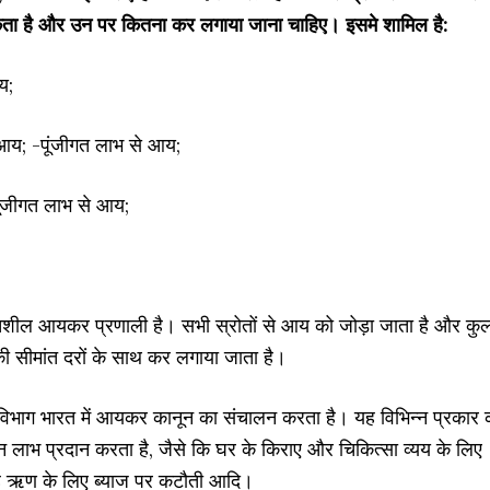
ता है और उन पर कितना कर लगाया जाना चाहिए। इसमे शामिल है:
य;
े आय; -पूंजीगत लाभ से आय;
ूंजीगत लाभ से आय;
तिशील आयकर प्रणाली है। सभी स्रोतों से आय को जोड़ा जाता है और कु
 सीमांत दरों के साथ कर लगाया जाता है।
भाग भारत में आयकर कानून का संचालन करता है। यह विभिन्न प्रकार 
न लाभ प्रदान करता है, जैसे कि घर के किराए और चिकित्सा व्यय के लिए
गृह ऋण के लिए ब्याज पर कटौती आदि।