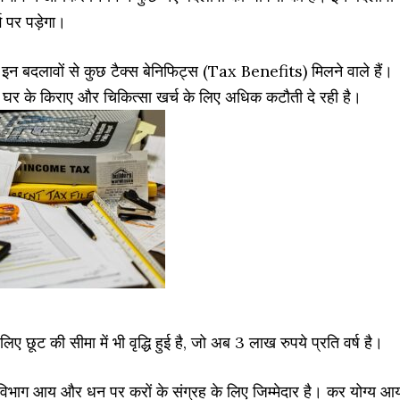
 पर पड़ेगा।
ो इन बदलावों से कुछ टैक्स बेनिफिट्स (Tax Benefits) मिलने वाले हैं।
े घर के किराए और चिकित्सा खर्च के लिए अधिक कटौती दे रही है।
 लिए छूट की सीमा में भी वृद्धि हुई है, जो अब 3 लाख रुपये प्रति वर्ष है।
भाग आय और धन पर करों के संग्रह के लिए जिम्मेदार है। कर योग्य आ