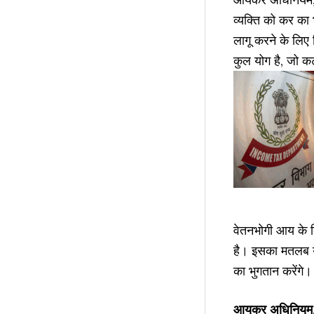
व्यक्ति को कर क
लागू करने के लिए 
कुल योग है, जो क
वेतनभोगी आय के
है। इसका मतलब यह
का भुगतान करेंगे
आयकर अधिनियम, 19