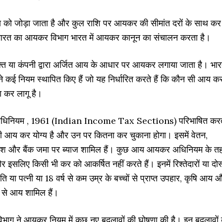
य को जोड़ा जाता है और कुल राशि पर आयकर की सीमांत दरों के साथ कर
भारत का आयकर विभाग भारत में आयकर कानून का संचालन करता है।
यक्ति या कंपनी द्वारा अर्जित आय के आधार पर आयकर लगाया जाता है। भा
 कई नियम स्थापित किए हैं जो यह निर्धारित करते हैं कि कौन सी आय क
ा कर लागू है।
धिनियम , 1961 (Indian Income Tax Sections) परिभाषित कर
ी आय कर योग्य है और उन पर कितना कर चुकाना होगा। इसमें वेतन,
भांश और बैंक जमा पर ब्याज शामिल हैं। कुछ आय आयकर अधिनियम के त
और इसलिए किसी भी कर को आकर्षित नहीं करते हैं। इनमें रिश्तेदारों या दोस्
पति या पत्नी या 18 वर्ष से कम उम्र के बच्चों से प्राप्त उपहार, कृषि आय 
ए) से आय शामिल हैं।
भाग ने आयकर नियम में कुछ नए बदलावों की घोषणा की है। इन बदलावों