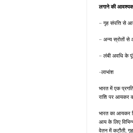
लगाने की आवश्यक
– गृह संपत्ति से आ
– अन्य स्रोतों स
– लंबी अवधि के प
-लाभांश
भारत में एक प्रग
राशि पर आयकर की
भारत का आयकर वि
आय के लिए विभिन्
वेतन में कटौती, 