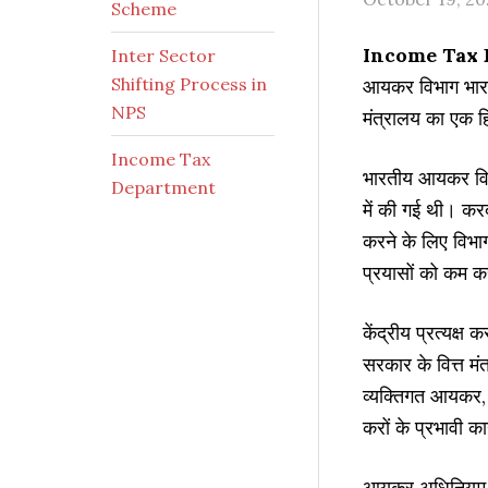
Scheme
Income Tax
Inter Sector
Shifting Process in
आयकर विभाग भारत 
NPS
मंत्रालय का एक ह
Income Tax
भारतीय आयकर विभाग
Department
में की गई थी। कर
करने के लिए विभा
प्रयासों को कम क
केंद्रीय प्रत्यक्
सरकार के वित्त 
व्यक्तिगत आयकर, क
करों के प्रभावी क
आयकर अधिनियम, 19