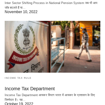
Inter Sector Shifting Process in National Pension System जब भी आप
जॉब बदलते हैं या…
November 10, 2022
INCOME TAX RULE
Income Tax Department
Income Tax Department आयकर विभाग भारत में आयकर के प्रशासन के लिए
जिम्मेदार है। यह…
October 19, 2022