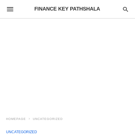
FINANCE KEY PATHSHALA
HOMEPAGE
UNCATEGORIZED
UNCATEGORIZED