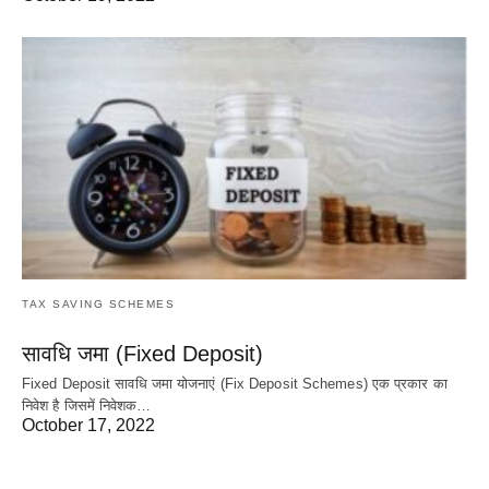
TAX SAVING SCHEMES
सावधि जमा (Fixed Deposit)
Fixed Deposit सावधि जमा योजनाएं (Fix Deposit Schemes) एक प्रकार का
निवेश है जिसमें निवेशक…
October 17, 2022