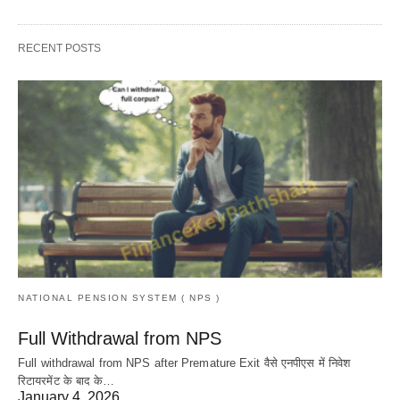
RECENT POSTS
NATIONAL PENSION SYSTEM ( NPS )
Full Withdrawal from NPS
Full withdrawal from NPS after Premature Exit वैसे एनपीएस में निवेश
रिटायरमेंट के बाद के…
January 4, 2026