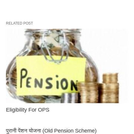
RELATED POST
Eligibility For OPS
पुरानी पेंशन योजना (Old Pension Scheme)