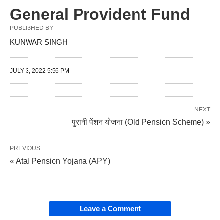
General Provident Fund
PUBLISHED BY
KUNWAR SINGH
JULY 3, 2022 5:56 PM
NEXT
पुरानी पेंशन योजना (Old Pension Scheme) »
PREVIOUS
« Atal Pension Yojana (APY)
Leave a Comment