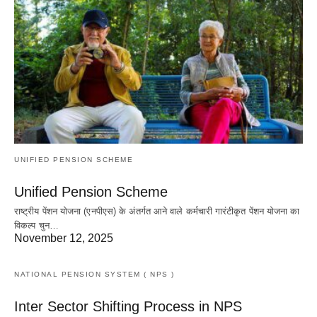
UNIFIED PENSION SCHEME
Unified Pension Scheme
राष्ट्रीय पेंशन योजना (एनपीएस) के अंतर्गत आने वाले कर्मचारी गारंटीकृत पेंशन योजना का
विकल्प चुन…
November 12, 2025
NATIONAL PENSION SYSTEM ( NPS )
Inter Sector Shifting Process in NPS