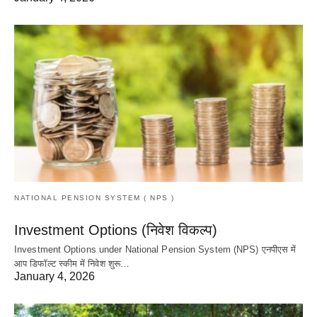
NATIONAL PENSION SYSTEM ( NPS )
Investment Options (निवेश विकल्प)
Investment Options under National Pension System (NPS) एनपीएस में
आप डिफॉल्ट स्कीम में निवेश शुरू…
January 4, 2026